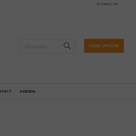
SE CONNECTER
FAIRE UN DON
NTACT
AGENDA