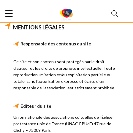
MENTIONS LÉGALES
Responsable des contenus du site
Ce site et son contenu sont protégés par le droit
d’auteur et les droits de propriété intellectuelle. Toute
reproduction, imitation et/ou exploitation partielle ou
totale, sans l’autorisation expresse et écrite d’un
responsable de l’association, est strictement prohibée.
Editeur du site
Union nationale des associations cultuelles de l’Église
protestante unie de France (UNAC-EPUdF) 47 rue de
Clichy – 75009 Paris