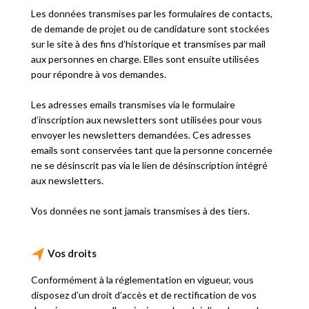
Les données transmises par les formulaires de contacts,
de demande de projet ou de candidature sont stockées
sur le site à des fins d’historique et transmises par mail
aux personnes en charge. Elles sont ensuite utilisées
pour répondre à vos demandes.
Les adresses emails transmises via le formulaire
d’inscription aux newsletters sont utilisées pour vous
envoyer les newsletters demandées. Ces adresses
emails sont conservées tant que la personne concernée
ne se désinscrit pas via le lien de désinscription intégré
aux newsletters.
Vos données ne sont jamais transmises à des tiers.
Vos droits
Conformément à la réglementation en vigueur, vous
disposez d’un droit d’accès et de rectification de vos