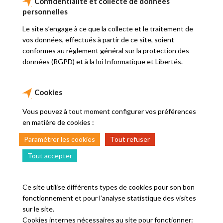
Confidentialité et collecte de données
personnelles
Le site s’engage à ce que la collecte et le traitement de
vos données, effectués à partir de ce site, soient
conformes au règlement général sur la protection des
données (RGPD) et à la loi Informatique et Libertés.
Cookies
Vous pouvez à tout moment configurer vos préférences
en matière de cookies :
Paramétrer les cookies
Tout refuser
Tout accepter
Ce site utilise différents types de cookies pour son bon
fonctionnement et pour l’analyse statistique des visites
sur le site.
Cookies internes nécessaires au site pour fonctionner: