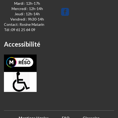
Mardi : 12h-17h
Mercredi : 12h-14h
Jeudi : 12h-14h
Vendredi : 9h30-14h
Contact:
Rosine Matarin
Tél :09 61 25 64 09
Accessibilité
Mentions légales
FAQ
Glossaire