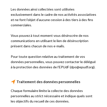
Les données ainsi collectées sont utilisées
exclusivement dans le cadre de nos activités associatives
et ne font l’objet d’aucune cession à des tiers à des fins
commerciales.
Vous pouvez à tout moment vous désinscrire de nos
communications en utilisant le lien de désinscription
présent dans chacun de nos e-mails.
Pour toute question relative au traitement de vos
données personnelles, vous pouvez contacter le délégué
à la protection des données de l’EPUdF (d
po
@ep
udf.o
rg).
Traitement des données personnelles
Chaque formulaire limite la collecte des données
personnelles au strict nécessaire et indique quels sont
les objectifs du recueil de ces données.