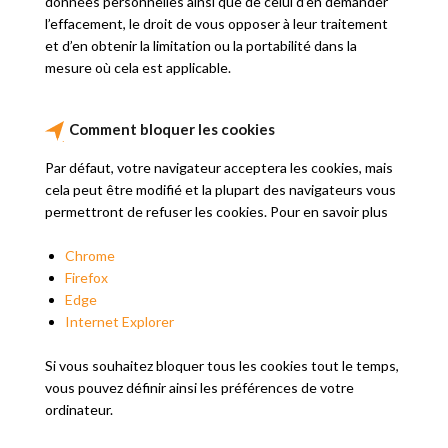
données personnelles ainsi que de celui d’en demander
l’effacement, le droit de vous opposer à leur traitement
et d’en obtenir la limitation ou la portabilité dans la
mesure où cela est applicable.
Comment bloquer les cookies
Par défaut, votre navigateur acceptera les cookies, mais
cela peut être modifié et la plupart des navigateurs vous
permettront de refuser les cookies. Pour en savoir plus
Chrome
Firefox
Edge
Internet Explorer
Si vous souhaitez bloquer tous les cookies tout le temps,
vous pouvez définir ainsi les préférences de votre
ordinateur.