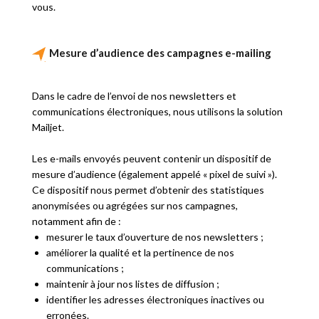
vous.
Mesure d’audience des campagnes e-mailing
Dans le cadre de l’envoi de nos newsletters et
communications électroniques, nous utilisons la solution
Mailjet.
Les e-mails envoyés peuvent contenir un dispositif de
mesure d’audience (également appelé « pixel de suivi »).
Ce dispositif nous permet d’obtenir des statistiques
anonymisées ou agrégées sur nos campagnes,
notamment afin de :
mesurer le taux d’ouverture de nos newsletters ;
améliorer la qualité et la pertinence de nos
communications ;
maintenir à jour nos listes de diffusion ;
identifier les adresses électroniques inactives ou
erronées.