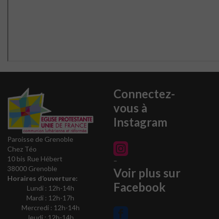
Connectez-
vous à
Instagram
Paroisse de Grenoble
Chez Téo
10 bis Rue Hébert
–
38000 Grenoble
Voir plus sur
Horaires d’ouverture:
Facebook
Lundi : 12h-14h
Mardi : 12h-17h
Mercredi : 12h-14h
Jeudi : 12h-14h