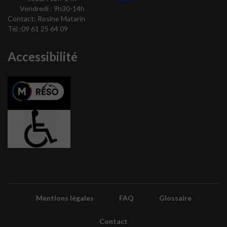
Vendredi : 9h30-14h
Contact:
Rosine Matarin
Tél :09 61 25 64 09
Accessibilité
Mentions légales
FAQ
Glossaire
Contact