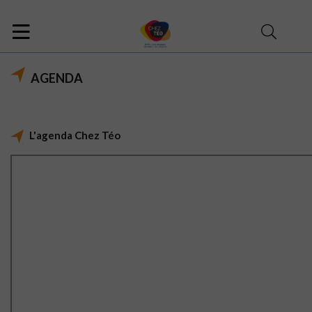
AGENDA
L'agenda Chez Téo