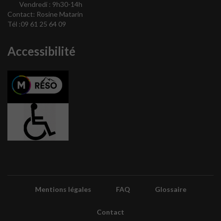
Vendredi : 9h30-14h
Contact:
Rosine Matarin
Tél :09 61 25 64 09
Accessibilité
Mentions légales
FAQ
Glossaire
Contact