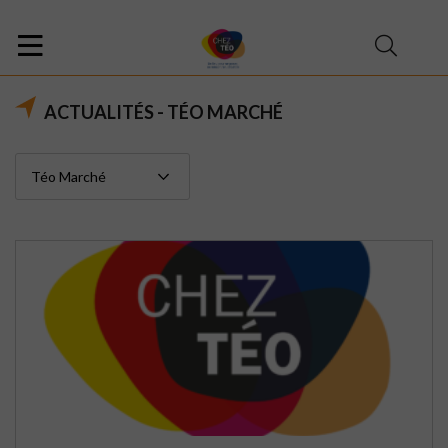
ACTUALITÉS - TÉO MARCHÉ