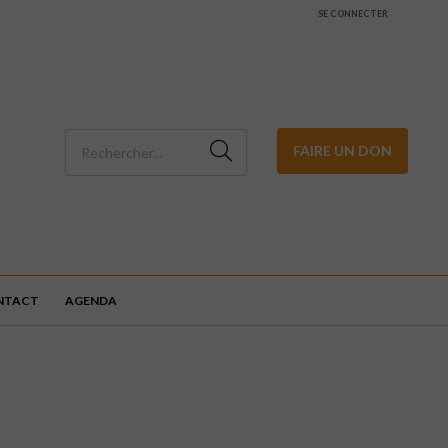
SE CONNECTER
FAIRE UN DON
NTACT
AGENDA