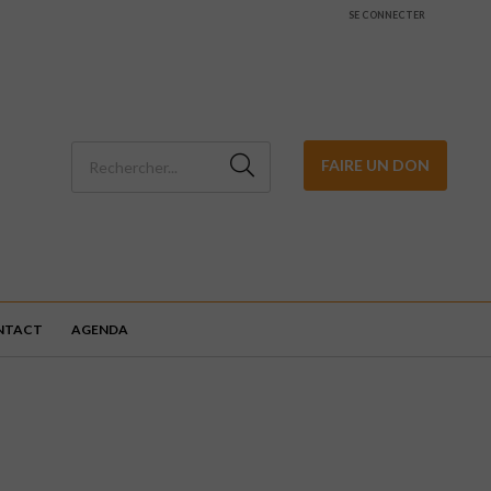
SE CONNECTER
FAIRE UN DON
NTACT
AGENDA